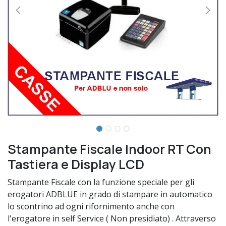
Stampante Fiscale Indoor RT Con
Tastiera e Display LCD
Stampante Fiscale con la funzione speciale per gli
erogatori ADBLUE in grado di stampare in automatico
lo scontrino ad ogni rifornimento anche con
l'erogatore in self Service ( Non presidiato) . Attraverso