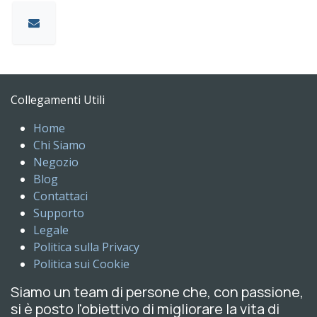
Collegamenti Utili
Home
Chi Siamo
Negozio
Blog
Contattaci
Supporto
Legale
Politica sulla Privacy
Politica sui Cookie
Siamo un team di persone che, con passione,
si è posto l'obiettivo di migliorare la vita di