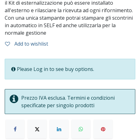
il Kit di esternalizzazione può essere installato
all'esterno e rilasciare la ricevuta ad ogni rifornimento.
Con una unica stampante potrai stampare gli scontrini
in automatico in SELF ed anche utilizzarla per la
normale gestione
Add to wishlist
Please Log in to see buy options.
Prezzo IVA esclusa. Termini e condizioni
specificate per singolo prodotti