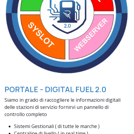
PORTALE - DIGITAL FUEL 2.0
Siamo in grado di raccogliere le informazioni digitali
delle stazioni di servizio fornirvi un pannello di
controllo completo
Sistemi Gestionali ( di tutte le marche )
Centraline di livello ( in real time )