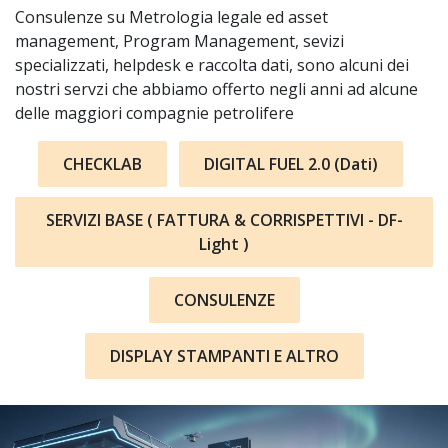
Consulenze su Metrologia legale ed asset
management, Program Management, sevizi
specializzati, helpdesk e raccolta dati, sono alcuni dei
nostri servzi che abbiamo offerto negli anni ad alcune
delle maggiori compagnie petrolifere
CHECKLAB
DIGITAL FUEL 2.0 (Dati)
SERVIZI BASE ( FATTURA & CORRISPETTIVI - DF-
Light )
CONSULENZE
DISPLAY STAMPANTI E ALTRO