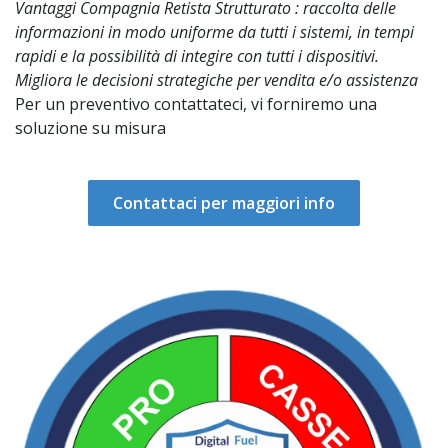
Vantaggi Compagnia Retista Strutturato : raccolta delle
informazioni in modo uniforme da tutti i sistemi, in tempi
rapidi e la possibilità di integire con tutti i dispositivi.
Migliora le decisioni strategiche per vendita e/o assistenza
Per un preventivo contattateci, vi forniremo una
soluzione su misura
Contattaci per maggiori info