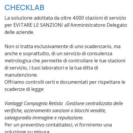
CHECKLAB
La soluzione adottata da oltre 4.000 stazioni di servizio
per EVITARE LE SANZIONI all'Amministratore Delegato
delle aziende.
Non si tratta esclusivamente di uno scadenzario, ma
anche e soprattutto, di un servizio di consulenza
metrologica che permette di controllare le tue stazioni
di servizio, i tuoi laboratori e la tua ditta di
manutenzione.
Offriamo controlli certi e documentati per rispettare le
scadenze di legge
Vantaggi Compagnia Retista :Gestione centralizzata delle
verifiche, azzeramento sanzioni o blocchi vendite,
salvaguradia immagine e reputazione.
Per un preventivo contattateci, vi forniremo una
soluzione su misura