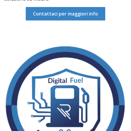
Contattaci per maggiori info