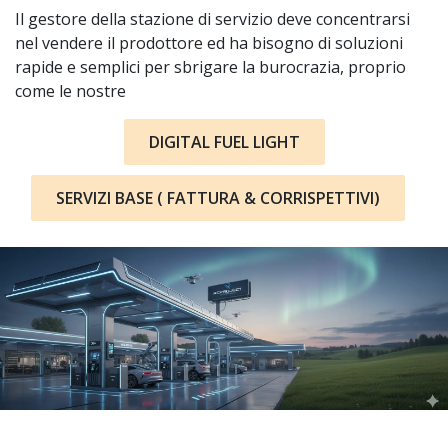
Il gestore della stazione di servizio deve concentrarsi
nel vendere il prodottore ed ha bisogno di soluzioni
rapide e semplici per sbrigare la burocrazia, proprio
come le nostre
DIGITAL FUEL LIGHT
SERVIZI BASE ( FATTURA & CORRISPETTIVI)