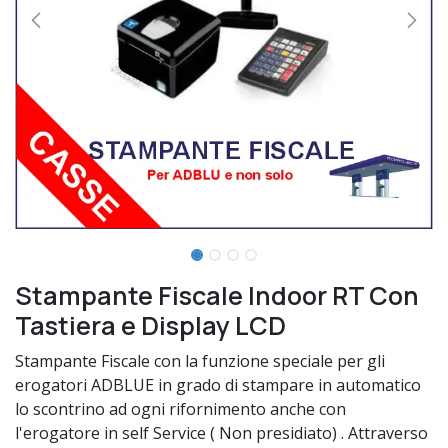
Stampante Fiscale Indoor RT Con
Tastiera e Display LCD
Stampante Fiscale con la funzione speciale per gli
erogatori ADBLUE in grado di stampare in automatico
lo scontrino ad ogni rifornimento anche con
l'erogatore in self Service ( Non presidiato) . Attraverso