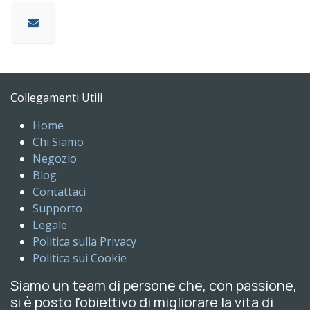
Collegamenti Utili
Home
Chi Siamo
Negozio
Blog
Contattaci
Supporto
Legale
Politica sulla Privacy
Politica sui Cookie
Siamo un team di persone che, con passione,
si è posto l'obiettivo di migliorare la vita di