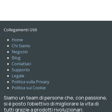
Collegamenti Utili
Home
Chi Siamo
Negozio
Blog
Contattaci
Supporto
Legale
Politica sulla Privacy
Politica sui Cookie
Siamo un team di persone che, con passione,
si è posto l'obiettivo di migliorare la vita di
tutti grazie a prodotti rivoluzionari.