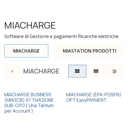
MIACHARGE
Software di Gestione e pagamenti Ricariche elettriche
MIACHARGE
MIASTATION PRODOTTI
MIACHARGE
MIACHARGE BUSINESS
MIACHARGE (EPA-POSFIS)
(MIASCB) ATTIVAZIONE
OPT EasyPAYMENT
SUB-CPO ( Una Tantum
per Account )