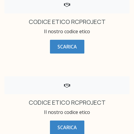
CODICE ETICO RCPROJECT
Il nostro codice etico
SCARICA
CODICE ETICO RCPROJECT
Il nostro codice etico
SCARICA