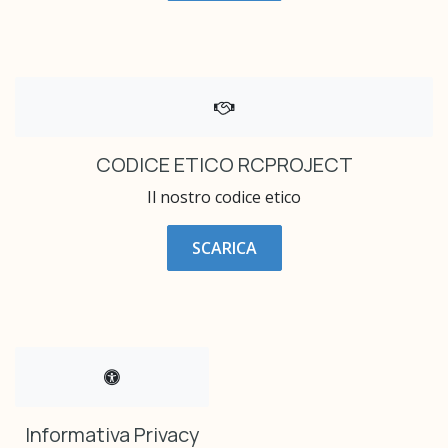
CODICE ETICO RCPROJECT
Il nostro codice etico
SCARICA
Informativa Privacy