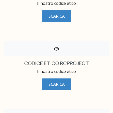
Il nostro codice etico
SCARICA
CODICE ETICO RCPROJECT
Il nostro codice etico
SCARICA