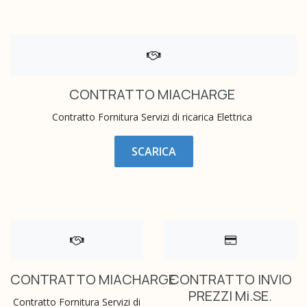
CONTRATTO MIACHARGE
Contratto Fornitura Servizi di ricarica Elettrica
SCARICA
CONTRATTO MIACHARGE
CONTRATTO INVIO
PREZZI Mi.SE.
Contratto Fornitura Servizi di