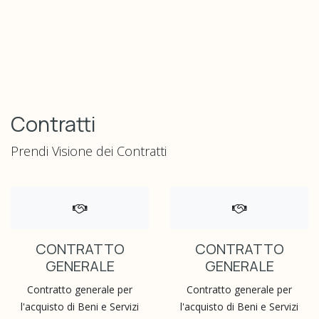
Contratti
Prendi Visione dei Contratti
CONTRATTO
CONTRATTO
GENERALE
GENERALE
Contratto generale per
Contratto generale per
l'acquisto di Beni e Servizi
l'acquisto di Beni e Servizi