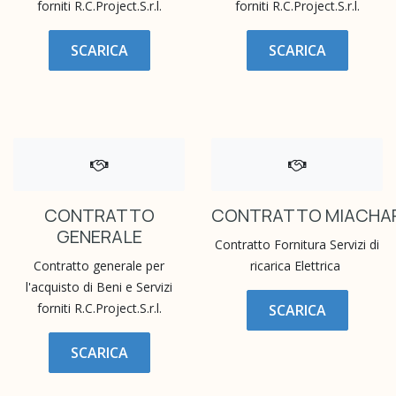
forniti R.C.Project.S.r.l.
forniti R.C.Project.S.r.l.
SCARICA
SCARICA
CONTRATTO
CONTRATTO MIACHA
GENERALE
Contratto Fornitura Servizi di
Contratto generale per
ricarica Elettrica
l'acquisto di Beni e Servizi
forniti R.C.Project.S.r.l.
SCARICA
SCARICA