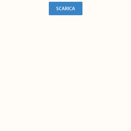
SCARICA