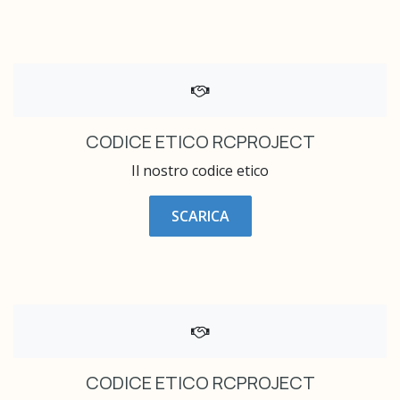
CODICE ETICO RCPROJECT
Il nostro codice etico
SCARICA
CODICE ETICO RCPROJECT