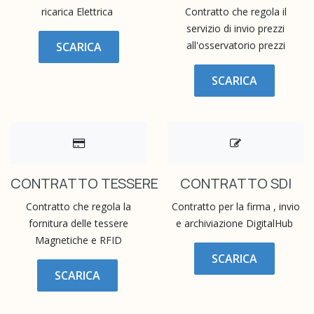
ricarica Elettrica
Contratto che regola il
servizio di invio prezzi
all'osservatorio prezzi
SCARICA
SCARICA
CONTRATTO TESSERE
CONTRATTO SDI
Contratto che regola la
Contratto per la firma , invio
fornitura delle tessere
e archiviazione DigitalHub
Magnetiche e RFID
SCARICA
SCARICA