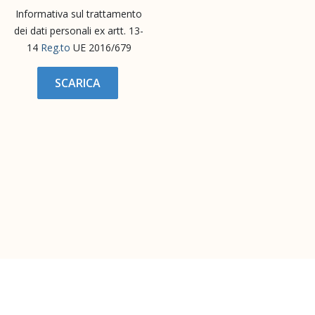
Informativa sul trattamento
dei dati personali ex artt. 13-
14
Reg.to
UE 2016/679
SCARICA