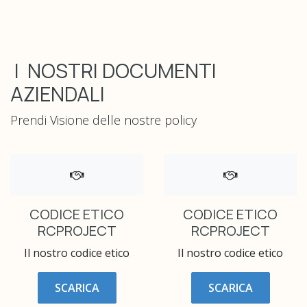
I NOSTRI DOCUMENTI
AZIENDALI
Prendi Visione delle nostre policy
CODICE ETICO
CODICE ETICO
RCPROJECT
RCPROJECT
Il nostro codice etico
Il nostro codice etico
SCARICA
SCARICA