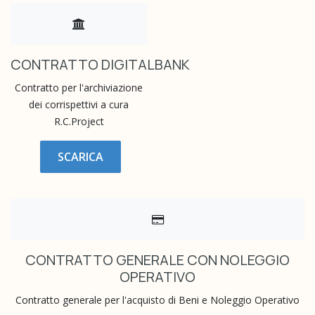
CONTRATTO DIGITALBANK
Contratto per l'archiviazione
dei corrispettivi a cura
R.C.Project
SCARICA
CONTRATTO GENERALE CON NOLEGGIO
OPERATIVO
Contratto generale per l'acquisto di Beni e Noleggio Operativo