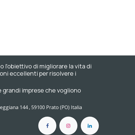
'obiettivo di migliorare la vita di
oni eccellenti per risolvere i
 e grandi imprese che vogliono
Reggiana 144 , 59100 Prato (PO) Italia