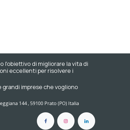
'obiettivo di migliorare la vita di
oni eccellenti per risolvere i
 e grandi imprese che vogliono
Reggiana 144 , 59100 Prato (PO) Italia