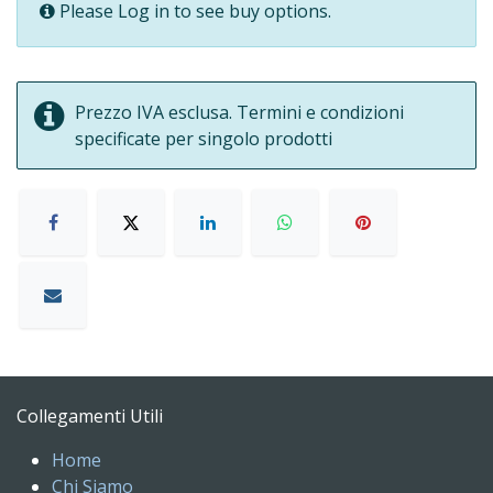
Please Log in to see buy options.
Prezzo IVA esclusa. Termini e condizioni
specificate per singolo prodotti
Collegamenti Utili
Home
Chi Siamo