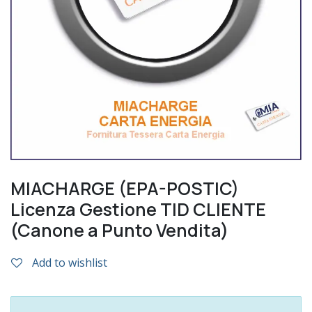
MIACHARGE (EPA-POSTIC)
Licenza Gestione TID CLIENTE
(Canone a Punto Vendita)
Add to wishlist