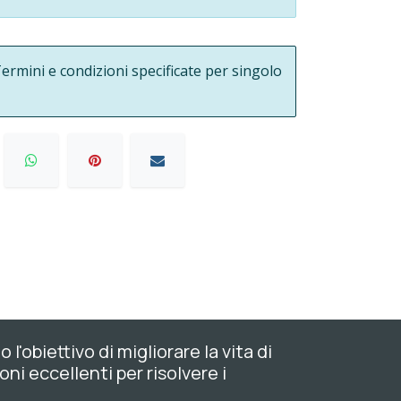
ermini e condizioni specificate per singolo
'obiettivo di migliorare la vita di
oni eccellenti per risolvere i