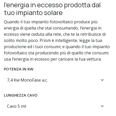
l’energia in eccesso prodotta dal
tuo impianto solare
Quando il tuo impianto fotovoltaico produce più
energia di quella che stai consumando, l’energia in
eccesso viene ceduta alla rete, che te la retribuisce di
solito molto poco. Prism è intelligente, legge la tua
produzione ed i tuoi consumi, e quando il tuo impianto
fotovoltaico sta producendo più di quello che consumi
usa l’energia in eccesso per caricare la tua vettura.
POTENZA IN KW
LUNGHEZZA CAVO