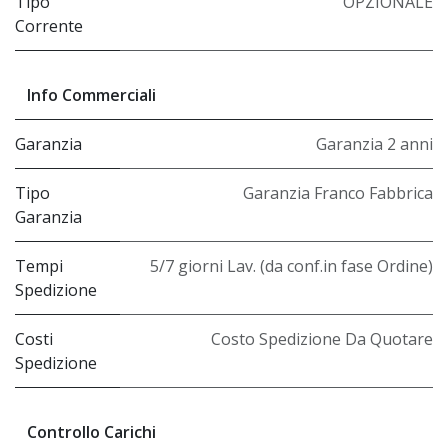
Tipo
OPZIONALE
Corrente
Info Commerciali
Garanzia
Garanzia 2 anni
Tipo
Garanzia Franco Fabbrica
Garanzia
Tempi
5/7 giorni Lav. (da conf.in fase Ordine)
Spedizione
Costi
Costo Spedizione Da Quotare
Spedizione
Controllo Carichi