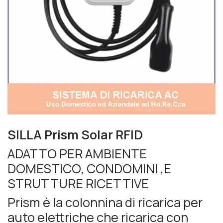
SILLA Prism Solar RFID
ADATTO PER AMBIENTE
DOMESTICO, CONDOMINI ,E
STRUTTURE RICETTIVE
Prism è la colonnina di ricarica per
auto elettriche che ricarica con