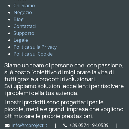
Chi Siamo
Negozio
Blog
Contattaci
Supporto
Legale
Politica sulla Privacy
Politica sui Cookie
Siamo un team di persone che, con passione,
si è posto l'obiettivo di migliorare la vita di
tutti grazie a prodotti rivoluzionari.
Sviluppiamo soluzioni eccellenti per risolvere
i problemi della tua azienda.
I nostri prodotti sono progettati per le
piccole, medie e grandi imprese che vogliono
ottimizzare le proprie prestazioni.
info@rcproject.it
|
+39.0574.194.0539 |