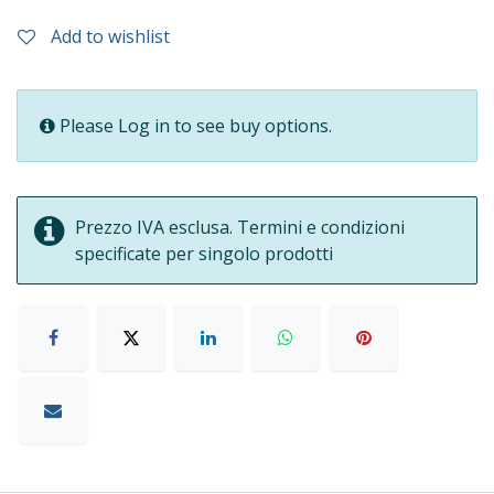
Add to wishlist
Please Log in to see buy options.
Prezzo IVA esclusa. Termini e condizioni
specificate per singolo prodotti