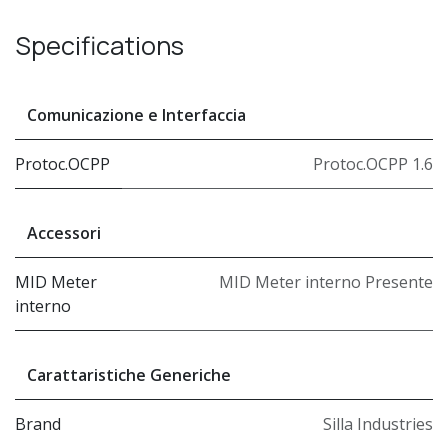
Specifications
Comunicazione e Interfaccia
Protoc.OCPP
Protoc.OCPP 1.6
Accessori
MID Meter
MID Meter interno Presente
interno
Carattaristiche Generiche
Brand
Silla Industries