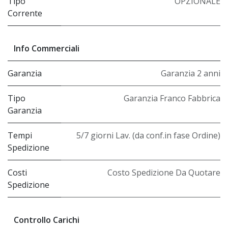
Tipo
OPZIONALE
Corrente
Info Commerciali
Garanzia
Garanzia 2 anni
Tipo
Garanzia Franco Fabbrica
Garanzia
Tempi
5/7 giorni Lav. (da conf.in fase Ordine)
Spedizione
Costi
Costo Spedizione Da Quotare
Spedizione
Controllo Carichi