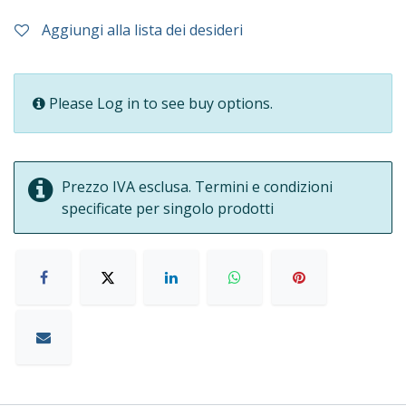
Aggiungi alla lista dei desideri
Please Log in to see buy options.
Prezzo IVA esclusa. Termini e condizioni
specificate per singolo prodotti