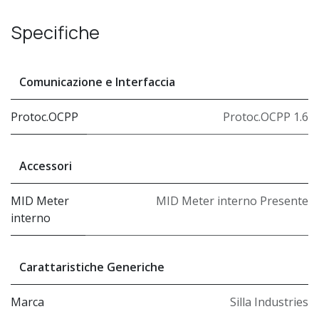
Specifiche
Comunicazione e Interfaccia
Protoc.OCPP
Protoc.OCPP 1.6
Accessori
MID Meter
MID Meter interno Presente
interno
Carattaristiche Generiche
Marca
Silla Industries