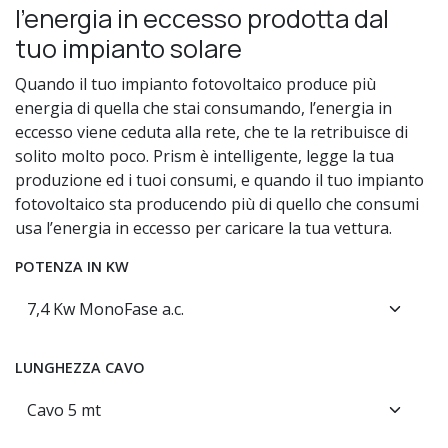
l’energia in eccesso prodotta dal
tuo impianto solare
Quando il tuo impianto fotovoltaico produce più
energia di quella che stai consumando, l’energia in
eccesso viene ceduta alla rete, che te la retribuisce di
solito molto poco. Prism è intelligente, legge la tua
produzione ed i tuoi consumi, e quando il tuo impianto
fotovoltaico sta producendo più di quello che consumi
usa l’energia in eccesso per caricare la tua vettura.
POTENZA IN KW
LUNGHEZZA CAVO