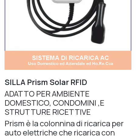
SILLA Prism Solar RFID
ADATTO PER AMBIENTE
DOMESTICO, CONDOMINI ,E
STRUTTURE RICETTIVE
Prism è la colonnina di ricarica per
auto elettriche che ricarica con