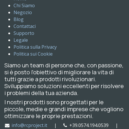
Chi Siamo
Negozio
Blog
Contattaci
Supporto
Legale
Politica sulla Privacy
Politica sui Cookie
Siamo un team di persone che, con passione,
si è posto l'obiettivo di migliorare la vita di
tutti grazie a prodotti rivoluzionari.
Sviluppiamo soluzioni eccellenti per risolvere
i problemi della tua azienda.
I nostri prodotti sono progettati per le
piccole, medie e grandi imprese che vogliono
ottimizzare le proprie prestazioni.
info@rcproject.it
|
+39.0574.194.0539 |