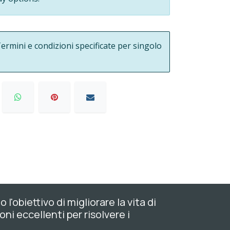
ermini e condizioni specificate per singolo
'obiettivo di migliorare la vita di
oni eccellenti per risolvere i