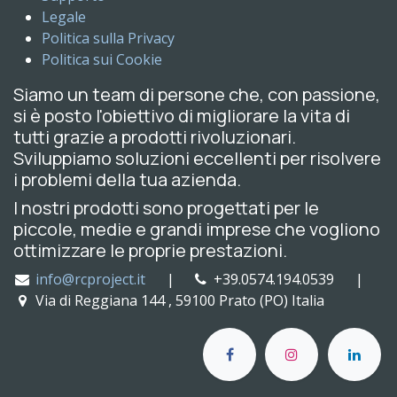
Legale
Politica sulla Privacy
Politica sui Cookie
Siamo un team di persone che, con passione,
si è posto l'obiettivo di migliorare la vita di
tutti grazie a prodotti rivoluzionari.
Sviluppiamo soluzioni eccellenti per risolvere
i problemi della tua azienda.
I nostri prodotti sono progettati per le
piccole, medie e grandi imprese che vogliono
ottimizzare le proprie prestazioni.
info@rcproject.it
|
+39.0574.194.0539 |
Via di Reggiana 144 , 59100 Prato (PO) Italia