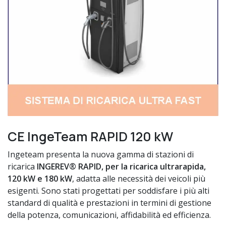
CE IngeTeam RAPID 120 kW
Ingeteam presenta la nuova gamma di stazioni di
ricarica
INGEREV® RAPID, per la ricarica ultrarapida,
120 kW e 180 kW
, adatta alle necessità dei veicoli più
esigenti. Sono stati progettati per soddisfare i più alti
standard di qualità e prestazioni in termini di gestione
della potenza, comunicazioni, affidabilità ed efficienza.