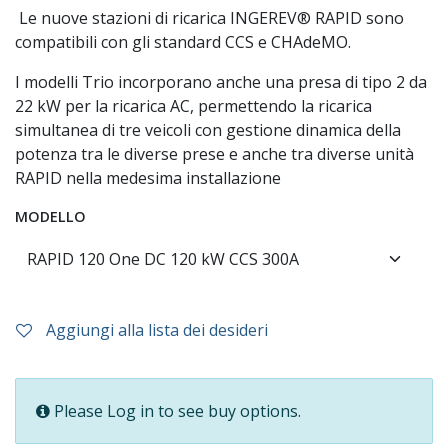
Le nuove stazioni di ricarica INGEREV® RAPID sono
compatibili con gli standard CCS e CHAdeMO.
I modelli Trio incorporano anche una presa di tipo 2 da
22 kW per la ricarica AC, permettendo la ricarica
simultanea di tre veicoli con gestione dinamica della
potenza tra le diverse prese e anche tra diverse unità
RAPID nella medesima installazione
MODELLO
Aggiungi alla lista dei desideri
Please Log in to see buy options.