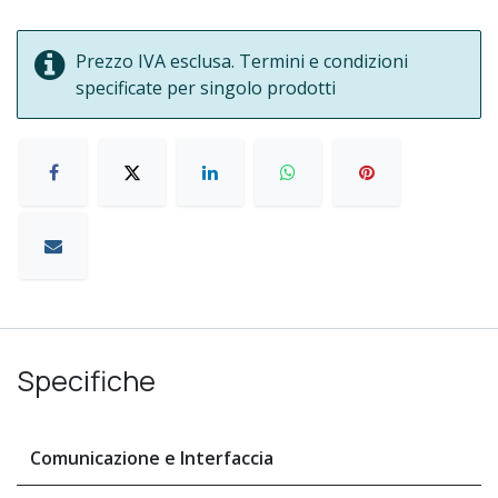
Prezzo IVA esclusa. Termini e condizioni
specificate per singolo prodotti
Specifiche
Comunicazione e Interfaccia