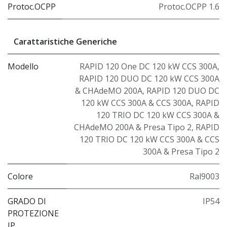
Protoc.OCPP
Protoc.OCPP 1.6
Carattaristiche Generiche
Modello
RAPID 120 One DC 120 kW CCS 300A
,
RAPID 120 DUO DC 120 kW CCS 300A
& CHAdeMO 200A
,
RAPID 120 DUO DC
120 kW CCS 300A & CCS 300A
,
RAPID
120 TRIO DC 120 kW CCS 300A &
CHAdeMO 200A & Presa Tipo 2
,
RAPID
120 TRIO DC 120 kW CCS 300A & CCS
300A & Presa Tipo 2
Colore
Ral9003
GRADO DI
IP54
PROTEZIONE
IP