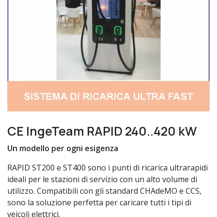
CE IngeTeam RAPID 240..420 kW
Un modello per ogni esigenza
RAPID ST200 e ST400 sono i punti di ricarica ultrarapidi
ideali per le stazioni di servizio con un alto volume di
utilizzo. Compatibili con gli standard CHAdeMO e CCS,
sono la soluzione perfetta per caricare tutti i tipi di
veicoli elettrici.