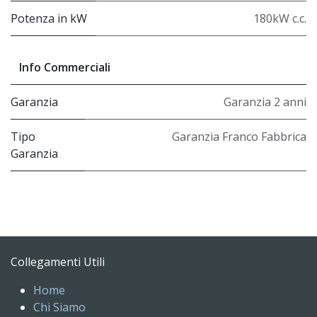
Potenza in kW
180kW c.c.
Info Commerciali
Garanzia
Garanzia 2 anni
Tipo
Garanzia Franco Fabbrica
Garanzia
Collegamenti Utili
Home
Chi Siamo