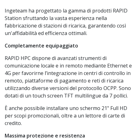
Ingeteam ha progettato la gamma di prodotti RAPID
Station sfruttando la vasta esperienza nella
fabbricazione di stazioni di ricarica, garantendo così
un'affidabilità ed efficienza ottimali.
Completamente equipaggiato
RAPID HPC dispone di avanzati strumenti di
comunicazione locale e in remoto mediante Ethernet e
4G per favorirne l’integrazione in centri di controllo in
remoto, piattaforme di pagamento e reti di ricarica
utilizzando diverse versioni del protocollo OCPP. Sono
dotati di un touch screen TFT multilingue da 7 pollici.
È anche possibile installare uno schermo 21" Full HD
per scopi promozionali, oltre a un lettore di carte di
credito.
Massima protezione e resistenza