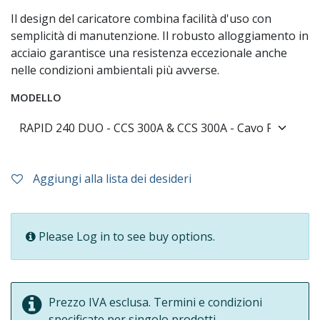
Il design del caricatore combina facilità d'uso con
semplicità di manutenzione. Il robusto alloggiamento in
acciaio garantisce una resistenza eccezionale anche
nelle condizioni ambientali più avverse.
MODELLO
Aggiungi alla lista dei desideri
Please Log in to see buy options.
Prezzo IVA esclusa. Termini e condizioni
specificate per singolo prodotti