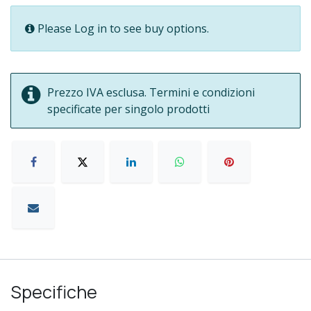
Please Log in to see buy options.
Prezzo IVA esclusa. Termini e condizioni
specificate per singolo prodotti
Specifiche