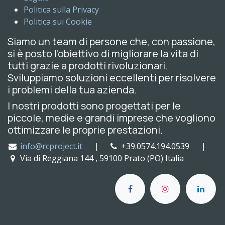
Politica sulla Privacy
Politica sui Cookie
Siamo un team di persone che, con passione,
si è posto l'obiettivo di migliorare la vita di
tutti grazie a prodotti rivoluzionari.
Sviluppiamo soluzioni eccellenti per risolvere
i problemi della tua azienda.
I nostri prodotti sono progettati per le
piccole, medie e grandi imprese che vogliono
ottimizzare le proprie prestazioni.
info@rcproject.it
|
+39.0574.194.0539 |
Via di Reggiana 144 , 59100 Prato (PO) Italia