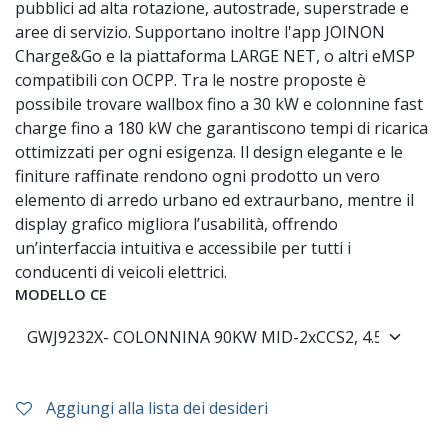
pubblici ad alta rotazione, autostrade, superstrade e
aree di servizio. Supportano inoltre l'app JOINON
Charge&Go e la piattaforma LARGE NET, o altri eMSP
compatibili con OCPP. Tra le nostre proposte è
possibile trovare wallbox fino a 30 kW e colonnine fast
charge fino a 180 kW che garantiscono tempi di ricarica
ottimizzati per ogni esigenza. Il design elegante e le
finiture raffinate rendono ogni prodotto un vero
elemento di arredo urbano ed extraurbano, mentre il
display grafico migliora l’usabilità, offrendo
un’interfaccia intuitiva e accessibile per tutti i
conducenti di veicoli elettrici.
MODELLO CE
Aggiungi alla lista dei desideri