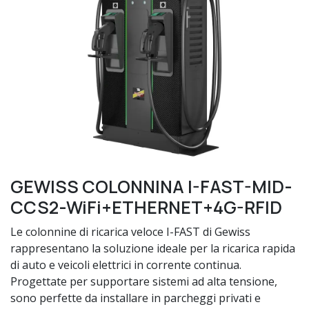
GEWISS COLONNINA I-FAST-MID-
CCS2-WiFi+ETHERNET+4G-RFID
Le colonnine di ricarica veloce I-FAST di Gewiss
rappresentano la soluzione ideale per la ricarica rapida
di auto e veicoli elettrici in corrente continua.
Progettate per supportare sistemi ad alta tensione,
sono perfette da installare in parcheggi privati e