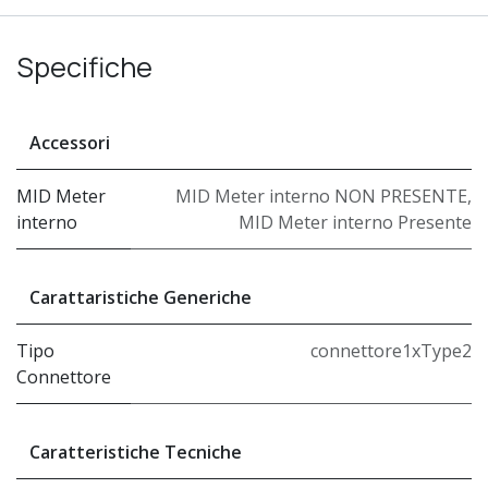
Specifiche
Accessori
MID Meter
MID Meter interno NON PRESENTE
,
interno
MID Meter interno Presente
Carattaristiche Generiche
Tipo
connettore1xType2
Connettore
Caratteristiche Tecniche