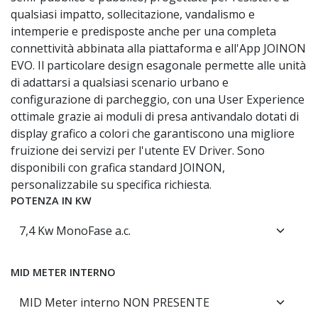
qualsiasi impatto, sollecitazione, vandalismo e
intemperie e predisposte anche per una completa
connettività abbinata alla piattaforma e all'App JOINON
EVO. Il particolare design esagonale permette alle unità
di adattarsi a qualsiasi scenario urbano e
configurazione di parcheggio, con una User Experience
ottimale grazie ai moduli di presa antivandalo dotati di
display grafico a colori che garantiscono una migliore
fruizione dei servizi per l'utente EV Driver. Sono
disponibili con grafica standard JOINON,
personalizzabile su specifica richiesta.
POTENZA IN KW
MID METER INTERNO