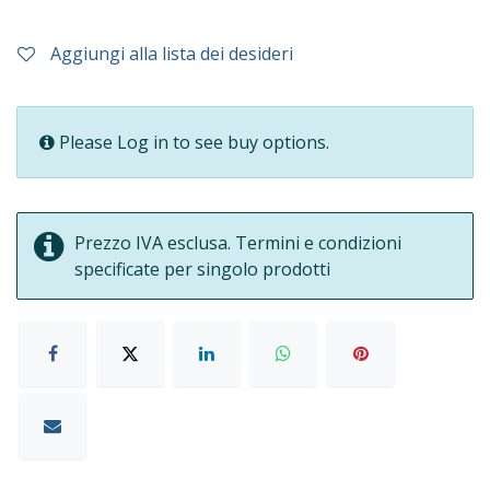
Aggiungi alla lista dei desideri
Please Log in to see buy options.
Prezzo IVA esclusa. Termini e condizioni
specificate per singolo prodotti