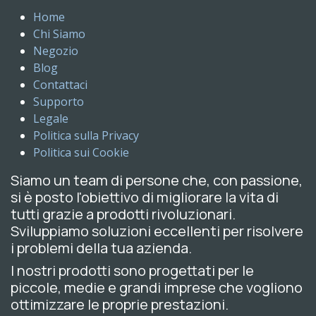
Home
Chi Siamo
Negozio
Blog
Contattaci
Supporto
Legale
Politica sulla Privacy
Politica sui Cookie
Siamo un team di persone che, con passione,
si è posto l'obiettivo di migliorare la vita di
tutti grazie a prodotti rivoluzionari.
Sviluppiamo soluzioni eccellenti per risolvere
i problemi della tua azienda.
I nostri prodotti sono progettati per le
piccole, medie e grandi imprese che vogliono
ottimizzare le proprie prestazioni.