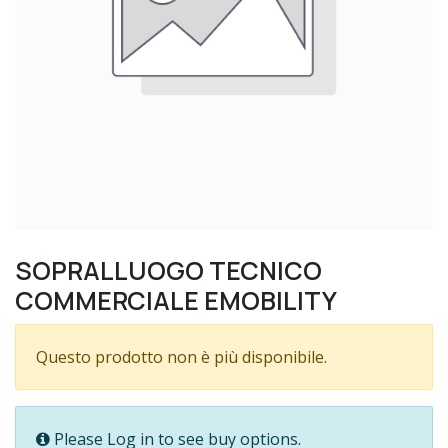
SOPRALLUOGO TECNICO
COMMERCIALE EMOBILITY
Questo prodotto non è più disponibile.
Please Log in to see buy options.