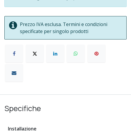
Prezzo IVA esclusa. Termini e condizioni
specificate per singolo prodotti
Specifiche
Installazione