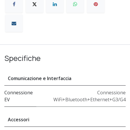
Specifiche
Comunicazione e Interfaccia
Connessione
Connessione
EV
WiFi+Bluetooth+Ethernet+G3/G4
Accessori