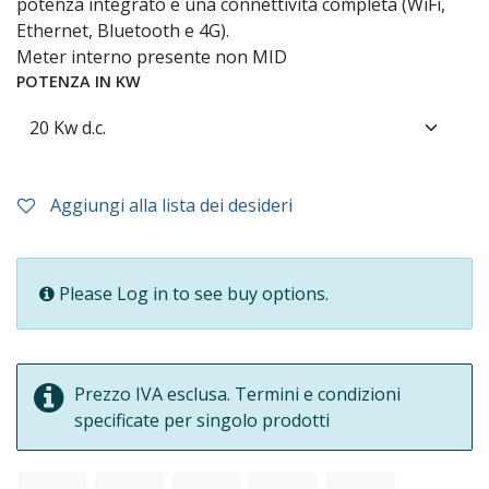
potenza integrato e una connettività completa (WiFi,
Ethernet, Bluetooth e 4G).
Meter interno presente non MID
POTENZA IN KW
Aggiungi alla lista dei desideri
Please Log in to see buy options.
Prezzo IVA esclusa. Termini e condizioni
specificate per singolo prodotti