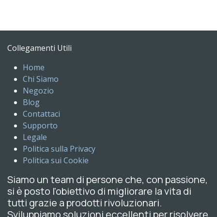
Collegamenti Utili
Home
Chi Siamo
Negozio
Blog
Contattaci
Supporto
Legale
Politica sulla Privacy
Politica sui Cookie
Siamo un team di persone che, con passione,
si è posto l'obiettivo di migliorare la vita di
tutti grazie a prodotti rivoluzionari.
Sviluppiamo soluzioni eccellenti per risolvere