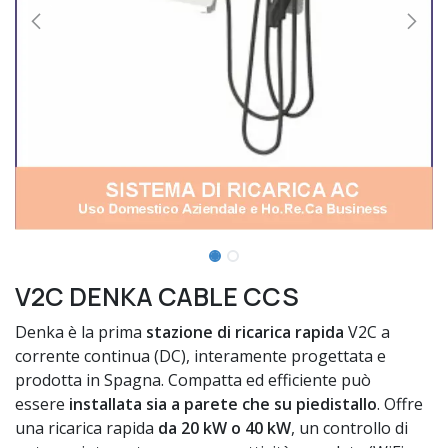
V2C DENKA CABLE CCS
Denka è la prima
stazione di ricarica rapida
V2C a
corrente continua (DC), interamente progettata e
prodotta in Spagna. Compatta ed efficiente può
essere
installata sia a parete che su piedistallo
. Offre
una ricarica rapida
da 20 kW o 40 kW
, un controllo di