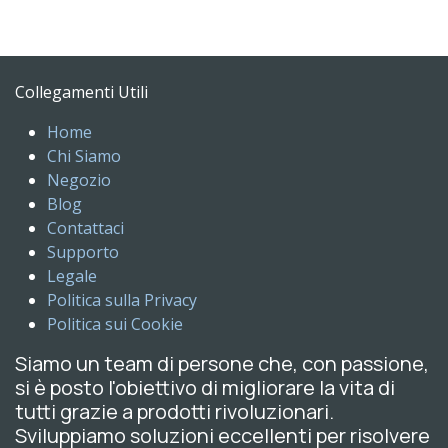
Collegamenti Utili
Home
Chi Siamo
Negozio
Blog
Contattaci
Supporto
Legale
Politica sulla Privacy
Politica sui Cookie
Siamo un team di persone che, con passione,
si è posto l'obiettivo di migliorare la vita di
tutti grazie a prodotti rivoluzionari.
Sviluppiamo soluzioni eccellenti per risolvere