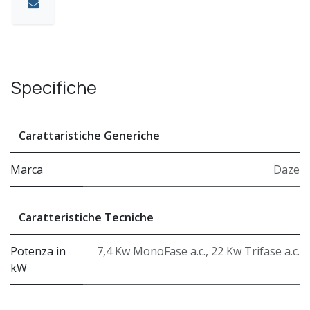
Specifiche
Carattaristiche Generiche
Marca
Daze
Caratteristiche Tecniche
Potenza in
7,4 Kw MonoFase a.c.
,
22 Kw Trifase a.c.
kW