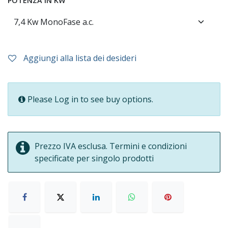
POTENZA IN KW
Aggiungi alla lista dei desideri
Please Log in to see buy options.
Prezzo IVA esclusa. Termini e condizioni
specificate per singolo prodotti