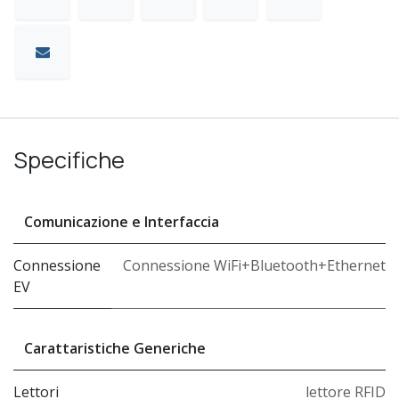
Specifiche
Comunicazione e Interfaccia
Connessione
Connessione WiFi+Bluetooth+Ethernet
EV
Carattaristiche Generiche
Lettori
lettore RFID