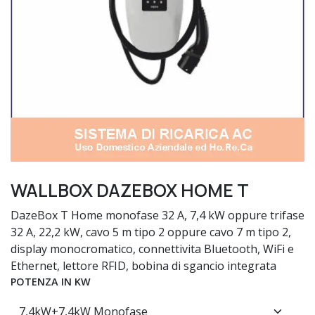
WALLBOX DAZEBOX HOME T
DazeBox T Home monofase 32 A, 7,4 kW oppure trifase
32 A, 22,2 kW, cavo 5 m tipo 2 oppure cavo 7 m tipo 2,
display monocromatico, connettivita Bluetooth, WiFi e
Ethernet, lettore RFID, bobina di sgancio integrata
POTENZA IN KW