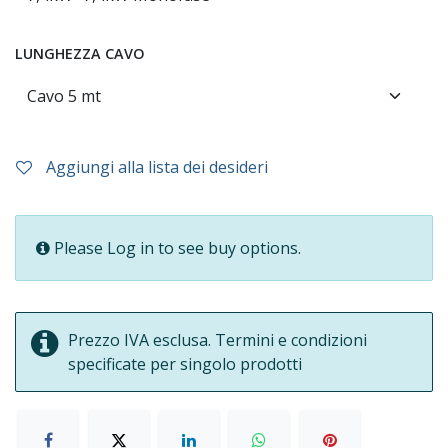
LUNGHEZZA CAVO
Aggiungi alla lista dei desideri
Please Log in to see buy options.
Prezzo IVA esclusa. Termini e condizioni
specificate per singolo prodotti