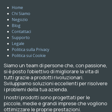
Home
Chi Siamo
Negozio
Blog
Contattaci
Supporto
Legale
Politica sulla Privacy
Politica sui Cookie
Siamo un team di persone che, con passione,
si è posto l'obiettivo di migliorare la vita di
tutti grazie a prodotti rivoluzionari.
Sviluppiamo soluzioni eccellenti per risolvere
i problemi della tua azienda.
I nostri prodotti sono progettati per le
piccole, medie e grandi imprese che vogliono
ottimizzare le proprie prestazioni.