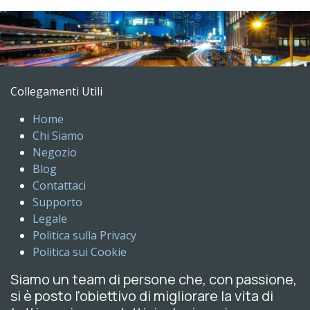
Collegamenti Utili
Home
Chi Siamo
Negozio
Blog
Contattaci
Supporto
Legale
Politica sulla Privacy
Politica sui Cookie
Siamo un team di persone che, con passione,
si è posto l'obiettivo di migliorare la vita di