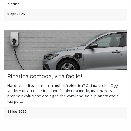
elettric...
9 apr 2026
Ricarica comoda, vita facile!
Hai deciso di passare alla mobilità elettrica? Ottima scelta! Oggi
guidare un’auto elettrica non è solo una moda, ma una vera e
propria rivoluzione ecologica che conviene sia al pianeta che al
tuo por...
21 lug 2025